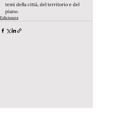
temi della città, del territorio e del 
piano.
Ediciones