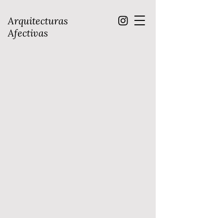
Arquitecturas
Afectivas