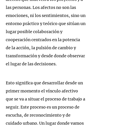
las personas. Los afectos no son las 
emociones, ni los sentimientos, sino un 
entorno práctico y teórico que sitúan un 
lugar posible colaboración y 
cooperación centrados en la potencia 
de la acción, la pulsión de cambio y 
transformación y desde donde observar 
el lugar de las decisiones.
Esto significa que desarrollar desde un 
primer momento el vínculo afectivo 
que se va a situar el proceso de trabajo a 
seguir. Este proceso es un proceso de 
escucha, de reconocimiento y de 
cuidado urbano. Un lugar donde vamos 