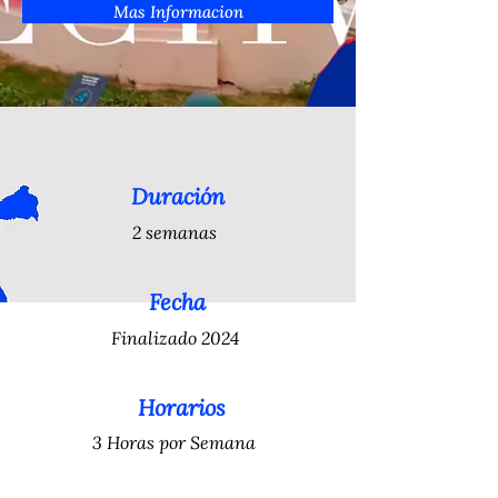
Mas Informacion
Duración
2 semanas
Fecha
Finalizado 2024
Horarios
3 Horas por Semana