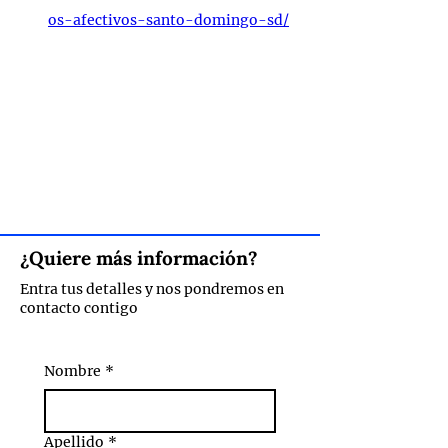
os-afectivos-santo-domingo-sd/
¿Quiere más información?
Entra tus detalles y nos pondremos en
contacto contigo
Nombre
*
Apellido
*