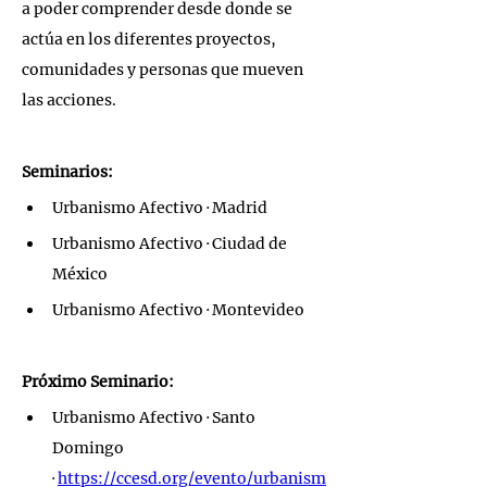
a poder comprender desde donde se 
actúa en los diferentes proyectos, 
comunidades y personas que mueven 
las acciones.
Seminarios:
Urbanismo Afectivo · Madrid
Urbanismo Afectivo · Ciudad de 
México
Urbanismo Afectivo · Montevideo
Próximo Seminario:
Urbanismo Afectivo · Santo 
Domingo 
· 
https://ccesd.org/evento/urbanism