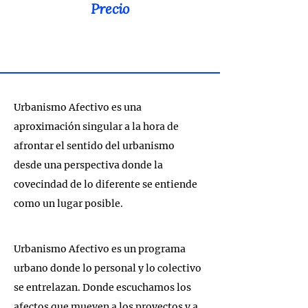
Precio
Urbanismo Afectivo es una 
aproximación singular a la hora de 
afrontar el sentido del urbanismo 
desde una perspectiva donde la 
covecindad de lo diferente se entiende 
como un lugar posible.
Urbanismo Afectivo es un programa 
urbano donde lo personal y lo colectivo 
se entrelazan. Donde escuchamos los 
afectos que mueven a los proyectos y a 