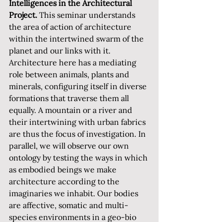
Intelligences in the Architectural 
Project. 
This seminar understands 
the area of action of architecture 
within the intertwined swarm of the 
planet and our links with it. 
Architecture here has a mediating 
role between animals, plants and 
minerals, configuring itself in diverse 
formations that traverse them all 
equally. A mountain or a river and 
their intertwining with urban fabrics 
are thus the focus of investigation. In 
parallel, we will observe our own 
ontology by testing the ways in which 
as embodied beings we make 
architecture according to the 
imaginaries we inhabit. Our bodies 
are affective, somatic and multi-
species environments in a geo-bio 