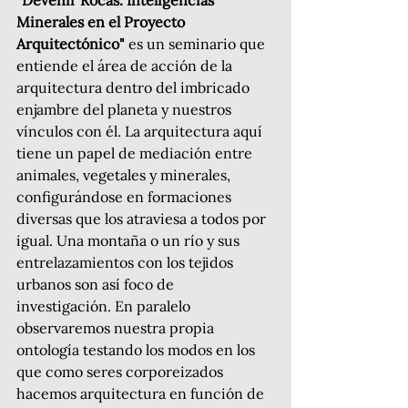
Minerales en el Proyecto 
Arquitectónico" 
es un seminario que 
entiende el área de acción de la 
arquitectura dentro del imbricado 
enjambre del planeta y nuestros 
vínculos con él. La arquitectura aquí 
tiene un papel de mediación entre 
animales, vegetales y minerales, 
configurándose en formaciones 
diversas que los atraviesa a todos por 
igual. Una montaña o un río y sus 
entrelazamientos con los tejidos 
urbanos son así foco de 
investigación. En paralelo 
observaremos nuestra propia 
ontología testando los modos en los 
que como seres corporeizados 
hacemos arquitectura en función de 