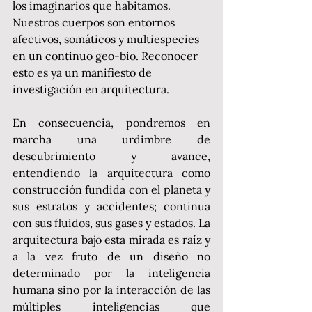
los imaginarios que habitamos. 
Nuestros cuerpos son entornos 
afectivos, somáticos y multiespecies 
en un continuo geo-bio. Reconocer 
esto es ya un manifiesto de 
investigación en arquitectura. 
En consecuencia, pondremos en 
marcha una urdimbre de 
descubrimiento y avance, 
entendiendo la arquitectura como 
construcción fundida con el planeta y 
sus estratos y accidentes; continua 
con sus fluidos, sus gases y estados. La 
arquitectura bajo esta mirada es raíz y 
a la vez fruto de un diseño no 
determinado por la inteligencia 
humana sino por la interacción de las 
múltiples inteligencias que 