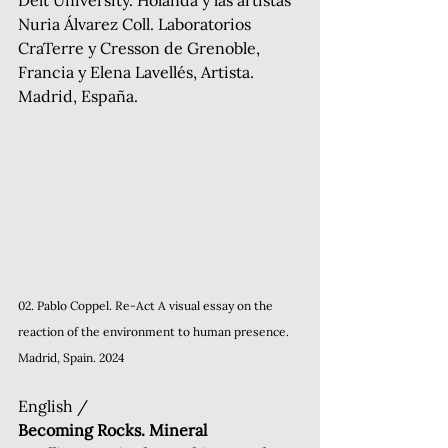
Nuria Álvarez Coll. Laboratorios 
CraTerre y Cresson de Grenoble, 
Francia y Elena Lavellés, Artista. 
Madrid, España. 
02. Pablo Coppel. Re-Act A visual essay on the 
reaction of the environment to human presence. 
Madrid, Spain. 2024
English / 
Becoming Rocks. Mineral 