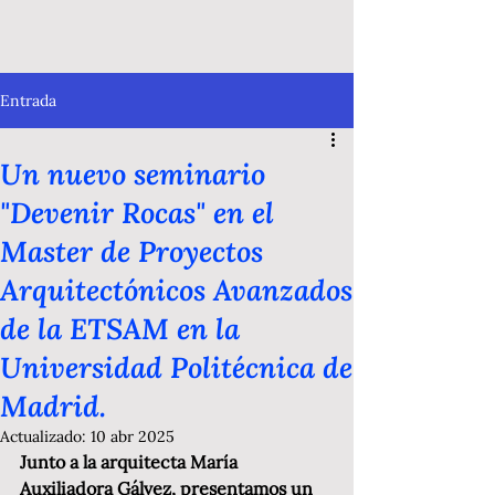
Entrada
Un nuevo seminario
"Devenir Rocas" en el
Master de Proyectos
Arquitectónicos Avanzados
de la ETSAM en la
Universidad Politécnica de
Madrid.
Actualizado:
10 abr 2025
Junto a la arquitecta María 
Auxiliadora Gálvez, presentamos un 