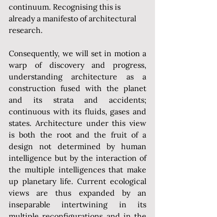
continuum. Recognising this is 
already a manifesto of architectural 
research.
Consequently, we will set in motion a 
warp of discovery and progress, 
understanding architecture as a 
construction fused with the planet 
and its strata and accidents; 
continuous with its fluids, gases and 
states. Architecture under this view 
is both the root and the fruit of a 
design not determined by human 
intelligence but by the interaction of 
the multiple intelligences that make 
up planetary life. Current ecological 
views are thus expanded by an 
inseparable intertwining in its 
multiple reconfigurations and in the 