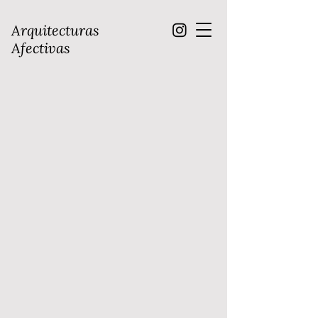
Arquitecturas
Afectivas