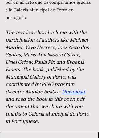
pdf en abierto que os compartimos gracias 
a la Galeria Municipal do Porto en 
portugués. 
The text is a choral volume with the 
participation of authors like Michael 
Marder, Yayo Herrero, Ines Neto dos 
Santos, Maria Auxiliadora Galvez, 
Uriel Orlow, Paula Pin and Evgenia 
Emets. The book, published by the 
Municipal Gallery of Porto, was 
coordinated by PING program 
director Matilde 
Seabra.
Download
and read the book in this open pdf 
document that we share with you 
thanks to Galeria Municipal do Porto 
in Portuguese.