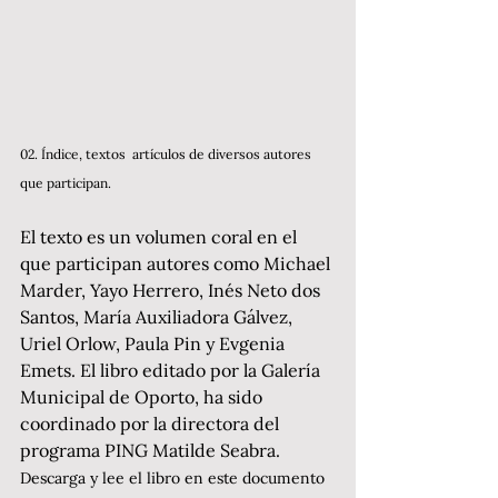
02. Índice, textos  artículos de diversos autores 
que participan. 
El texto es un volumen coral en el 
que participan autores como Michael 
Marder, Yayo Herrero, Inés Neto dos 
Santos, María Auxiliadora Gálvez, 
Uriel Orlow, Paula Pin y Evgenia 
Emets. El libro editado por la Galería 
Municipal de Oporto, ha sido 
coordinado por la directora del 
programa PING Matilde Seabra. 
Descarga y lee el libro en este documento 