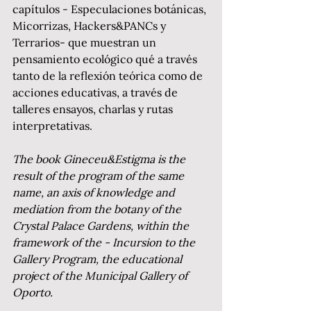
capítulos - Especulaciones botánicas, 
Micorrizas, Hackers&PANCs y 
Terrarios- que muestran un 
pensamiento ecológico qué a través 
tanto de la reflexión teórica como de 
acciones educativas, a través de 
talleres ensayos, charlas y rutas 
interpretativas.
The book Gineceu&Estigma is the 
result of the program of the same 
name, an axis of knowledge and 
mediation from the botany of the 
Crystal Palace Gardens, within the 
framework of the - Incursion to the 
Gallery Program, the educational 
project of the Municipal Gallery of 
Oporto.