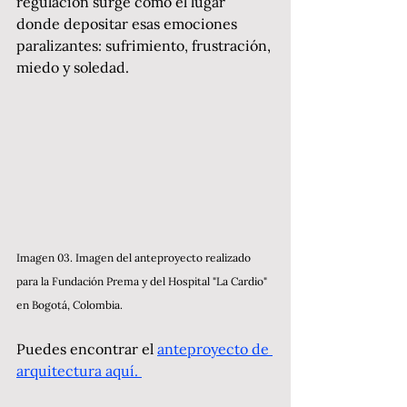
regulación surge como el lugar 
donde depositar esas emociones 
paralizantes: sufrimiento, frustración, 
miedo y soledad.
Imagen 03. Imagen del anteproyecto realizado 
para la Fundación Prema y del Hospital "La Cardio" 
en Bogotá, Colombia. 
Puedes encontrar el 
anteproyecto de 
arquitectura aquí. 