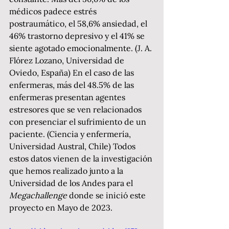
médicos padece estrés 
postraumático, el 58,6% ansiedad, el 
46% trastorno depresivo y el 41% se 
siente agotado emocionalmente. (J. A. 
Flórez Lozano, Universidad de 
Oviedo, España) En el caso de las 
enfermeras, más del 48.5% de las 
enfermeras presentan agentes 
estresores que se ven relacionados 
con presenciar el sufrimiento de un 
paciente. (Ciencia y enfermería, 
Universidad Austral, Chile) Todos 
estos datos vienen de la investigación 
que hemos realizado junto a la 
Universidad de los Andes para el 
Megachallenge
 donde se inició este 
proyecto en Mayo de 2023.