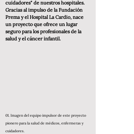
cuidadores" de nuestros hospitales. 
Gracias al impulso de la Fundación 
Prema y el Hospital La Cardio, nace 
un proyecto que ofrece un lugar 
seguro para los profesionales de la 
salud y el cáncer infantil. 
01. Imagen del equipo impulsor de este proyecto 
pionero para la salud de médicos, enfermeras y 
cuidadores. 