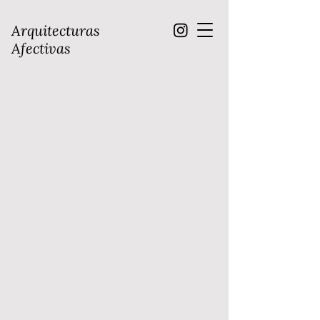
Arquitecturas
Afectivas