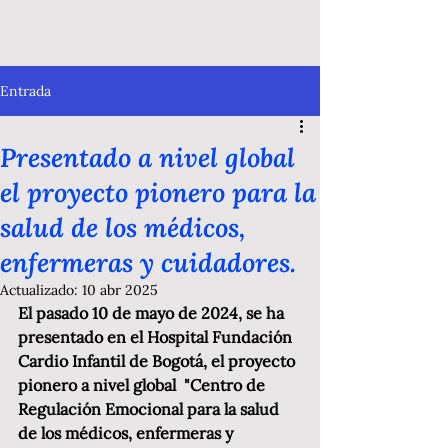
Entrada
Presentado a nivel global
el proyecto pionero para la
salud de los médicos,
enfermeras y cuidadores.
Actualizado:
10 abr 2025
El pasado 10 de mayo de 2024, se ha 
presentado en el Hospital Fundación 
Cardio Infantil de Bogotá, el proyecto 
pionero a nivel global  "Centro de 
Regulación Emocional para la salud 
de los médicos, enfermeras y 