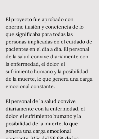
El proyecto fue aprobado con 
enorme ilusión y conciencia de lo 
que significaba para todas las 
personas implicadas en el cuidado de 
pacientes en el día a día. 
El personal 
de la salud convive diariamente con 
la enfermedad, el dolor, el 
sufrimiento humano y la posibilidad 
de la muerte, lo que genera una carga 
emocional constante.
El personal de la salud convive 
diariamente con la enfermedad, el 
dolor, el sufrimiento humano y la 
posibilidad de la muerte, lo que 
genera una carga emocional 
constante. Más del 56,6% de los 