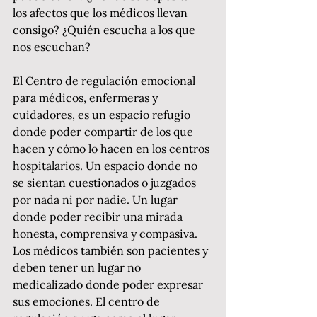
los afectos que los médicos llevan 
consigo? ¿Quién escucha a los que 
nos escuchan?
El Centro de regulación emocional 
para médicos, enfermeras y 
cuidadores, es un espacio refugio 
donde poder compartir de los que 
hacen y cómo lo hacen en los centros 
hospitalarios. Un espacio donde no 
se sientan cuestionados o juzgados 
por nada ni por nadie. Un lugar 
donde poder recibir una mirada 
honesta, comprensiva y compasiva. 
Los médicos también son pacientes y 
deben tener un lugar no 
medicalizado donde poder expresar 
sus emociones. El centro de 