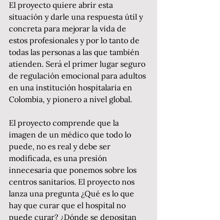
El proyecto quiere abrir esta 
situación y darle una respuesta útil y 
concreta para mejorar la vida de 
estos profesionales y por lo tanto de 
todas las personas a las que también 
atienden. Será el primer lugar seguro 
de regulación emocional para adultos 
en una institución hospitalaria en 
Colombia, y pionero a nivel global.
El proyecto comprende que la 
imagen de un médico que todo lo 
puede, no es real y debe ser 
modificada, es una presión 
innecesaria que ponemos sobre los 
centros sanitarios. El proyecto nos 
lanza una pregunta ¿Qué es lo que 
hay que curar que el hospital no 
puede curar? ¿Dónde se depositan 